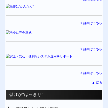
TKCシステムのご紹介
黒字決算に役立つTKCシステム
> 詳細はこちら
消費税法改正への対応
個人情報保護方針
お問合せ
> 詳細はこちら
> 詳細はこちら
▲ 戻る
儲けが“はっきり”