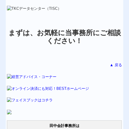
まずは、お気軽に当事務所にご相談
ください！
▲ 戻る
田中会計事務所は