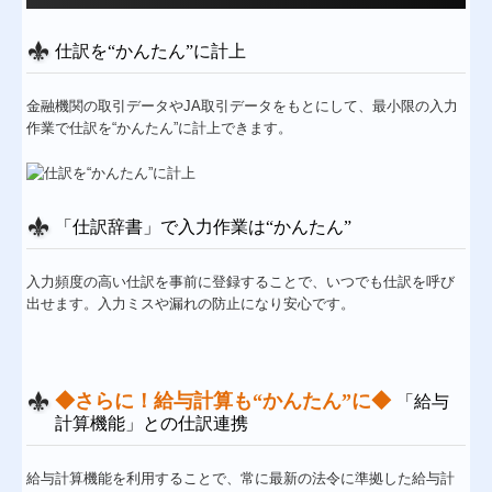
仕訳を“かんたん”に計上
金融機関の取引データやJA取引データをもとにして、最小限の入力
作業で仕訳を“かんたん”に計上できます。
「仕訳辞書」で入力作業は“かんたん”
入力頻度の高い仕訳を事前に登録することで、いつでも仕訳を呼び
出せます。入力ミスや漏れの防止になり安心です。
◆さらに！
給与計算も
“かんたん”に
◆
「給与
計算機能」との仕訳連携
給与計算機能を利用することで、常に最新の法令に準拠した給与計