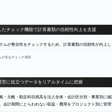
したチェック機能で計算書類の信頼性向上を支援
テムが整合性をチェックするため、計算書類の信頼性が向上し
運営に役立つデータをリアルタイムに把握
帳・元帳・勘定科目残高を法人全体・会計区分別・事業別に確
、会計期間にとらわれない収益・費用をプロジェクト別に管理