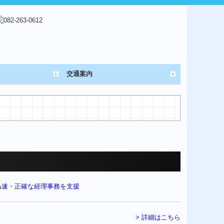
交通案内
> 詳細はこちら