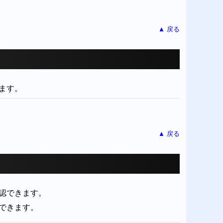
▲ 戻る
ます。
▲ 戻る
認できます。
できます。