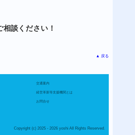
ご相談ください！
▲ 戻る
交通案内
経営革新等支援機関とは
お問合せ
Copyright (c) 2025 - 2026 yoshi All Rights Reserved.