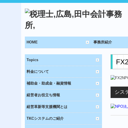
HOME
事務所紹介
Topics
FX
料金について
補助金・助成金・融資情報
シス
経営者お役立ち情報
経営革新等支援機関とは
TKCシステムのご紹介