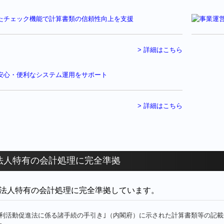
> 詳細はこちら
> 詳細はこちら
O法人特有の会計処理に完全準拠
O法人特有の会計処理に完全準拠しています。
営利活動促進法に係る諸手続の手引き｣（内閣府）に示された計算書類等の記