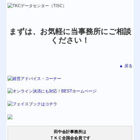
まずは、お気軽に当事務所にご相談
ください！
▲ 戻る
田中会計事務所は
ＴＫＣ全国会会員です