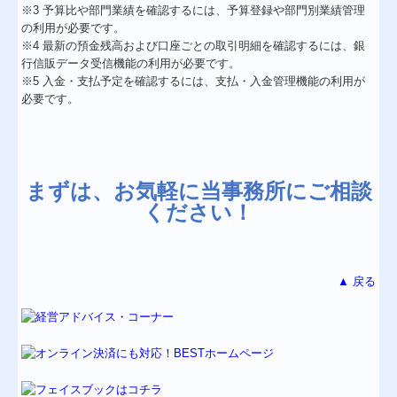
※3 予算比や部門業績を確認するには、予算登録や部門別業績管理
の利用が必要です。
※4 最新の預金残高および口座ごとの取引明細を確認するには、銀
行信販データ受信機能の利用が必要です。
※5 入金・支払予定を確認するには、支払・入金管理機能の利用が
必要です。
まずは、お気軽に当事務所にご相談
ください！
▲ 戻る