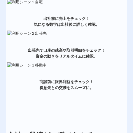
出社前に売上をチェック！
気になる数字は出社後に詳しく確認。
出張先で口座の残高や取引明細をチェック！
資金の動きをリアルタイムに確認。
商談前に限界利益をチェック！
得意先との交渉をスムーズに。