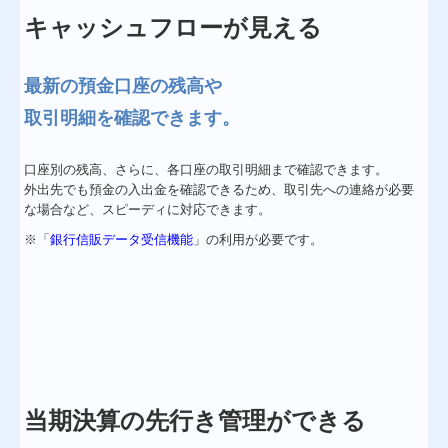
キャッシュフローが見える
最新の預金口座の残高や
取引明細を確認できます。
口座別の残高、さらに、各口座の取引明細まで確認できます。
外出先でも預金の入出金を確認できるため、取引先への連絡が必要
な場合など、スピーディに対応できます。
※「
銀行信販データ受信機能
」の利用が必要です。
当期決算の先行き管理ができる