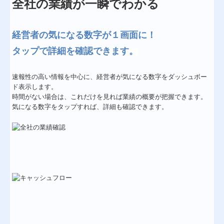
全社の業績が一瞬でわかる
経営者の気になる数字が１画面に！
タップで詳細を確認できます。
速報性の高い情報を中心に、経営者が気になる数字をダッシュボー
ド表示します。
時間がない場合は、これだけを見れば業績の概要が把握できます。
気になる数字をタップすれば、詳細も確認できます。