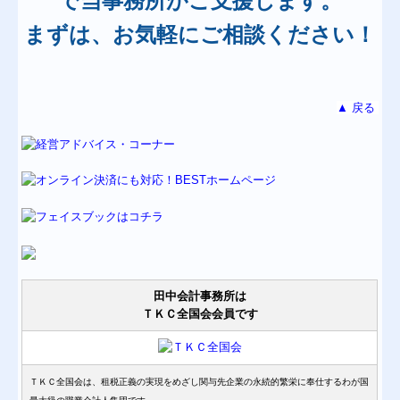
で当事務所がご支援します。
まずは、お気軽にご相談ください！
▲ 戻る
田中会計事務所は
ＴＫＣ全国会会員です
ＴＫＣ全国会は、租税正義の実現をめざし関与先企業の永続的繁栄に奉仕するわが国