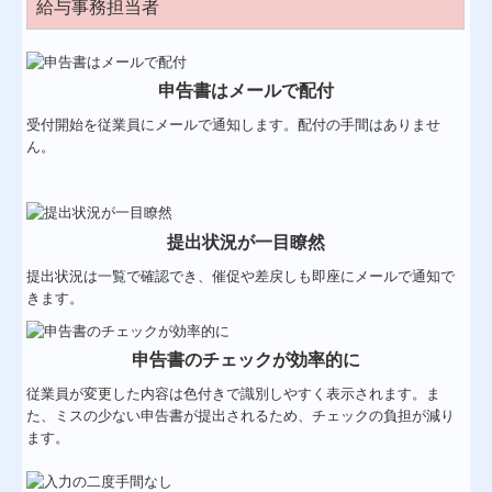
給与事務担当者
申告書はメールで配付
受付開始を従業員にメールで通知します。配付の手間はありませ
ん。
提出状況が一目瞭然
提出状況は一覧で確認でき、催促や差戻しも即座にメールで通知で
きます。
申告書のチェックが効率的に
従業員が変更した内容は色付きで識別しやすく表示されます。ま
た、ミスの少ない申告書が提出されるため、チェックの負担が減り
ます。