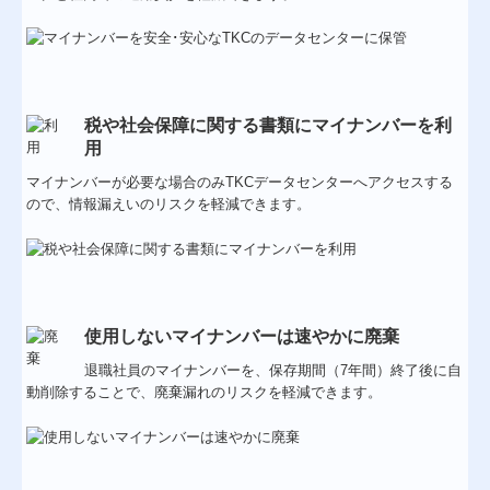
税や社会保障に関する書類にマイナンバーを利
用
マイナンバーが必要な場合のみTKCデータセンターへアクセスする
ので、情報漏えいのリスクを軽減できます。
使用しないマイナンバーは速やかに廃棄
退職社員のマイナンバーを、保存期間（7年間）終了後に自
動削除することで、廃棄漏れのリスクを軽減できます。