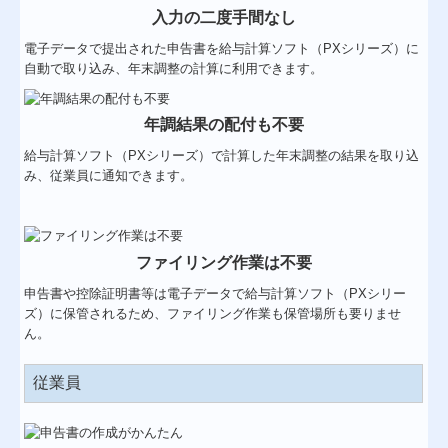
入力の二度手間なし
電子データで提出された申告書を給与計算ソフト（PXシリーズ）に
自動で取り込み、年末調整の計算に利用できます。
年調結果の配付も不要
給与計算ソフト（PXシリーズ）で計算した年末調整の結果を取り込
み、従業員に通知できます。
ファイリング作業は不要
申告書や控除証明書等は電子データで給与計算ソフト（PXシリー
ズ）に保管されるため、ファイリング作業も保管場所も要りませ
ん。
従業員