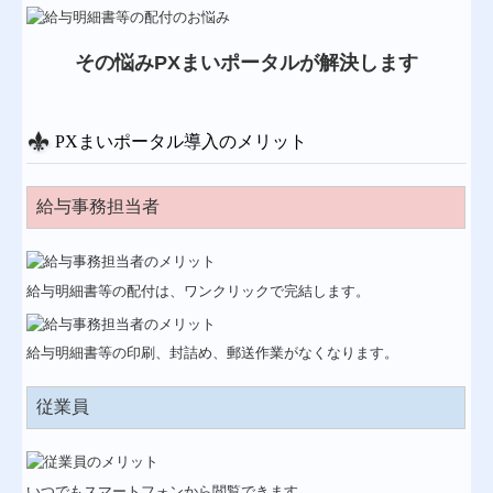
その悩みPXまいポータルが解決します
PXまいポータル導入のメリット
給与事務担当者
給与明細書等の配付は、ワンクリックで完結します。
給与明細書等の印刷、封詰め、郵送作業がなくなります。
従業員
いつでもスマートフォンから閲覧できます。