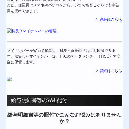
また、従業員はスマホやパソコンから、いつでもどこからでも申告
書を提出できます。
> 詳細はこちら
マイナンバーをWebで収集し、漏洩・紛失のリスクを軽減できま
す。収集したマイナンバーは、TKCのデータセンター（TISC）で安
全に保管します。
> 詳細はこちら
給与明細書等のWeb配付
給与明細書等の配付でこんなお悩みはありません
か？