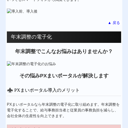
▲ 戻る
年末調整の電子化
年末調整
でこんなお悩みはありませんか？
その悩みPXまいポータルが解決します
PXまいポータル導入のメリット
PXまいポータルなら年末調整の電子化に取り組めます。年末調整を
電子化することで、給与事務担当者と従業員の事務負担を減らし、
会社全体の生産性を向上できます。