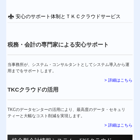
安心のサポート体制とＴＫＣクラウドサービス
税務・会計の専門家による安心サポート
当事務所が、システム・コンサルタントとしてシステム導入から運
用までをサポートします。
> 詳細はこちら
TKCクラウドの活用
TKCのデータセンターの活用により、
最高度のデータ・セキュリ
ティーと大幅なコスト削減を実現します。
> 詳細はこちら