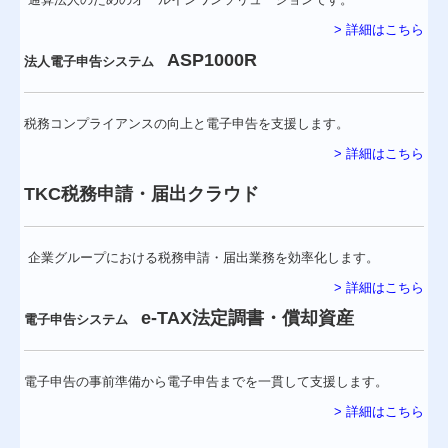
> 詳細はこちら
ASP1000R
法人電子申告システム
税務コンプライアンスの向上と電子申告を支援します。
> 詳細はこちら
TKC税務申請・届出クラウド
企業グループにおける税務申請・届出業務を効率化します。
> 詳細はこちら
e-TAX法定調書・償却資産
電子申告システム
電子申告の事前準備から電子申告までを一貫して支援します。
> 詳細はこちら