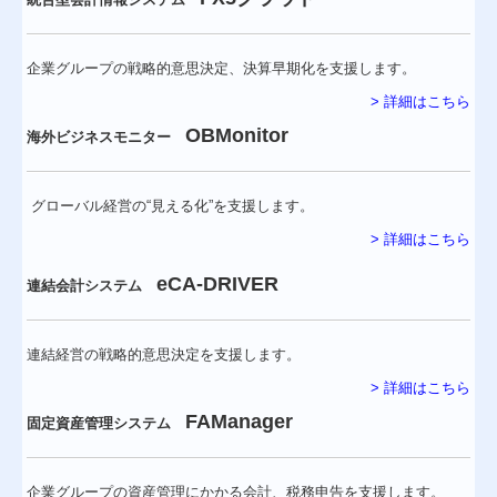
企業グループの戦略的意思決定、決算早期化を支援します。
> 詳細はこちら
OBMonitor
海外ビジネスモニター
グローバル経営の“見える化”を支援します。
> 詳細はこちら
eCA-DRIVER
連結会計システム
連結経営の戦略的意思決定を支援します
。
> 詳細はこちら
FAManager
固定資産管理システム
企業グループの資産管理にかかる会計、税務申告を支援します。