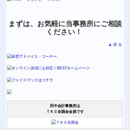
まずは、お気軽に当事務所にご相談
ください！
▲ 戻 る
田中会計事務所は
ＴＫＣ全国会会員です