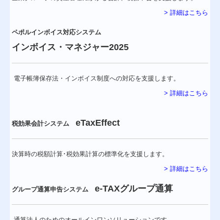
> 詳細はこちら
ペポルインボイス対応システム
インボイス・マネジャー2025
電子帳簿保存法・インボイス制度への対応を支援します。
> 詳細はこちら
eTaxEffect
税効果会計システム
決算時の税額計算･税効果計算の標準化を支援します。
> 詳細はこちら
e-TAXグループ通算
グループ通算申告システム
通算法人のためのオールインワンソリューションです。